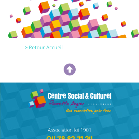
>
Retour Accueil
Association loi 1901