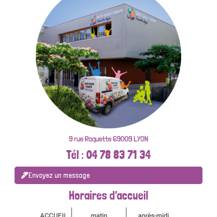
9 rue Roquette 69009 LYON
Tél : 04 78 83 71 34
Envoyez un message
Horaires d’accueil