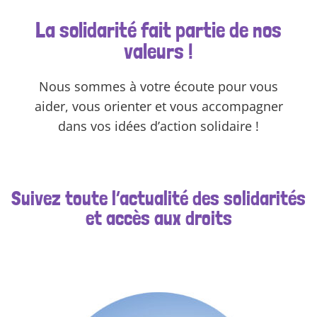
La solidarité fait partie de nos
valeurs !
Nous sommes à votre écoute pour vous
aider, vous orienter et vous accompagner
dans vos idées d’action solidaire !
Suivez toute l’actualité des solidarités
et accès aux droits