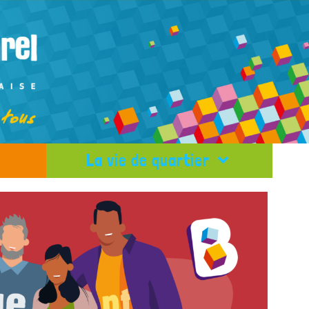
La vie de quartier