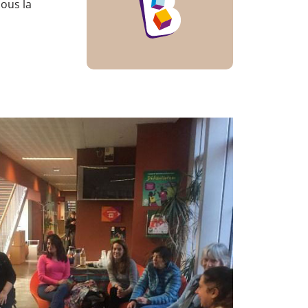
sous la