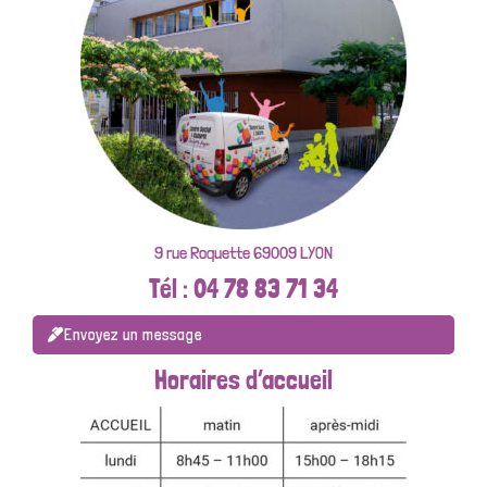
9 rue Roquette 69009 LYON
Tél : 04 78 83 71 34
Envoyez un message
Horaires d’accueil