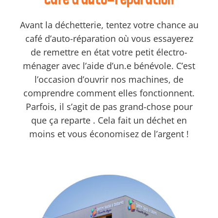
Avant la déchetterie, tentez votre chance au
café d’auto-réparation où vous essayerez
de remettre en état votre petit électro-
ménager avec l’aide d’un.e bénévole. C’est
l’occasion d’ouvrir nos machines, de
comprendre comment elles fonctionnent.
Parfois, il s’agit de pas grand-chose pour
que ça reparte . Cela fait un déchet en
moins et vous économisez de l’argent !