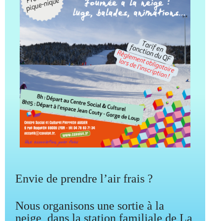
Envie de prendre l’air frais ?
Nous organisons une sortie à la
neige, dans la station familiale de La